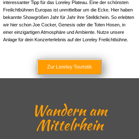
interessanter Tipp für das Loreley Plateau. Eine der schönsten
Freilichtbühnen Europas ist unmittelbar um die Ecke. Hier haben
bekannte Showgrößen Jahr für Jahr ihre Stelldichein. So erlebten
wir hier schon Joe Cocker, Genesis oder die Toten Hosen, in
einer einzigartigen Atmosphäre und Ambiente. Nutze unsere
Anlage für dein Konzerterlebnis auf der Loreley Freilichtbühne.
Zur Loreley Touristik
Wandern am
Mittelrhein