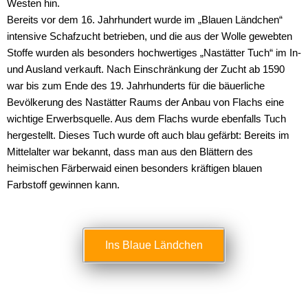
Westen hin.
Bereits vor dem 16. Jahrhundert wurde im „Blauen Ländchen“
intensive Schafzucht betrieben, und die aus der Wolle gewebten
Stoffe wurden als besonders hochwertiges „Nastätter Tuch“ im In-
und Ausland verkauft. Nach Einschränkung der Zucht ab 1590
war bis zum Ende des 19. Jahrhunderts für die bäuerliche
Bevölkerung des Nastätter Raums der Anbau von Flachs eine
wichtige Erwerbsquelle. Aus dem Flachs wurde ebenfalls Tuch
hergestellt. Dieses Tuch wurde oft auch blau gefärbt: Bereits im
Mittelalter war bekannt, dass man aus den Blättern des
heimischen Färberwaid einen besonders kräftigen blauen
Farbstoff gewinnen kann.
Ins Blaue Ländchen