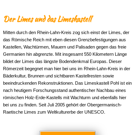
Der Limes und das Limeskastell
Mitten durch den Rhein-Lahn-Kreis zog sich einst der Limes, der
das Römische Reich mit eben diesen Grenzbefestigungen aus
Kastellen, Wachtürmen, Mauern und Palisaden gegen das freie
Germanien hin abgrenzte. Mit insgesamt 550 Kilometern Länge
bildet der Limes das längste Bodendenkmal Europas. Dieser
Römerzeit begegnet man hier bei uns im Rhein-Lahn-Kreis in der
Bäderkultur, Brunnen und sichtbaren Kastellresten sowie
beeindruckenden Rekonstruktionen. Das Limeskastell Pohl ist ein
nach heutigem Forschungsstand authentischer Nachbau eines
römischen Holz-Erde-Kastells mit Wachturm und ebenfalls hier
bei uns zu finden. Seit Juli 2005 gehört der Obergermanisch-
Raetische Limes zum Weltkulturerbe der UNESCO.