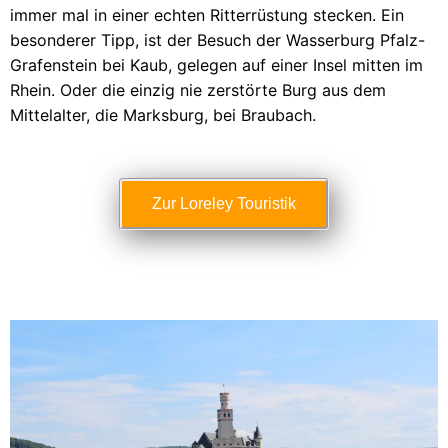
immer mal in einer echten Ritterrüstung stecken. Ein
besonderer
Tipp
, ist der Besuch der Wasserburg Pfalz-
Grafenstein bei Kaub, gelegen auf einer Insel mitten im
Rhein. Oder die einzig nie zerstörte Burg aus dem
Mittelalter, die Marksburg, bei Braubach.
Zur Loreley Touristik