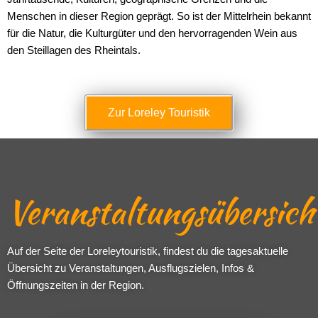
Menschen in dieser Region geprägt. So ist der Mittelrhein bekannt
für die Natur, die Kulturgüter und den hervorragenden Wein aus
den Steillagen des Rheintals.
Zur Loreley Touristik
Veranstaltungsübersich
Auf der Seite der Loreleytouristik, findest du die tagesaktuelle
Übersicht zu Veranstaltungen, Ausflugszielen, Infos &
Öffnungszeiten in der Region.