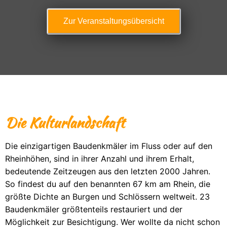
Zur Veranstaltungsübersicht
Die Kulturlandschaft
Die einzigartigen Baudenkmäler im Fluss oder auf den
Rheinhöhen, sind in ihrer Anzahl und ihrem Erhalt,
bedeutende Zeitzeugen aus den letzten 2000 Jahren.
So findest du auf den benannten 67 km am Rhein, die
größte Dichte an Burgen und Schlössern weltweit. 23
Baudenkmäler größtenteils restauriert und der
Möglichkeit zur Besichtigung. Wer wollte da nicht schon