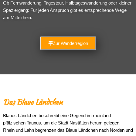
Ob Fernwanderung, Tagestour, Halbtageswanderung oder kleiner
Spaziergang: Für jeden Anspruch gibt es entsprechende Wege
am Mittelrhein.
Zur Wanderregion
Das Blaue Ländchen
Blaues Ländchen beschreibt eine Gegend im rheinland-
pfälzischen Taunus, um die Stadt Nastätten herum gelegen.
Rhein und Lahn begrenzen das Blaue Ländchen nach Norden und