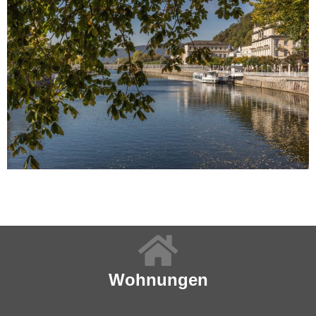
Wohnungen